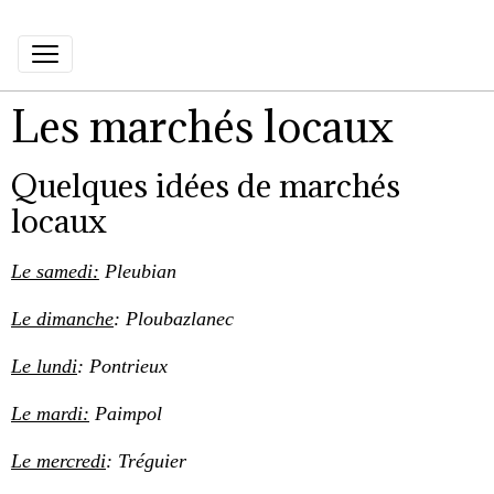
Les marchés locaux
Quelques idées de marchés
locaux
Le samedi:
Pleubian
Le dimanche
: Ploubazlanec
Le lundi
: Pontrieux
Le mardi:
Paimpol
Le mercredi
: Tréguier