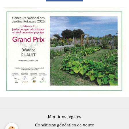
Mentions légales
Conditions générales de vente