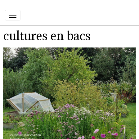
cultures en bacs