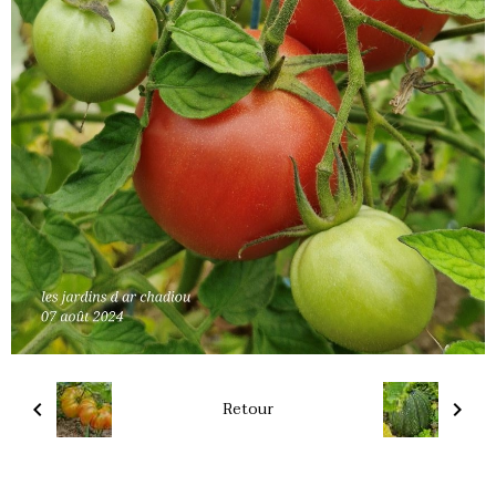
Retour