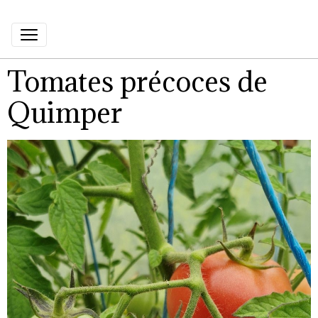
Tomates précoces de
Quimper