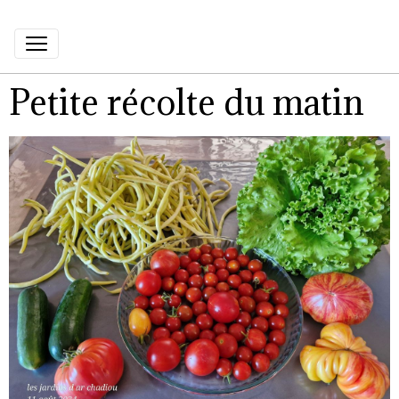
Petite récolte du matin