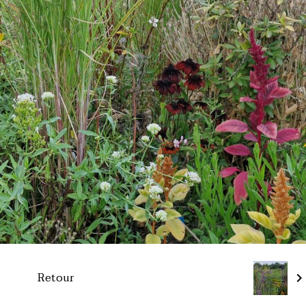
Retour