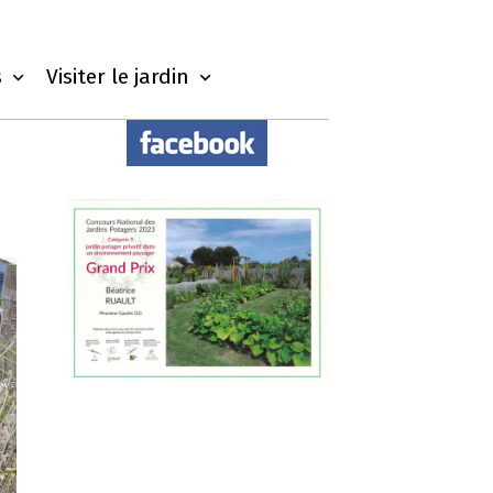
s
Visiter le jardin